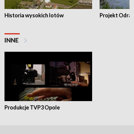
Historia wysokich lotów
Projekt Odra
INNE
Produkcje TVP3 Opole