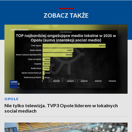
ZOBACZ TAKŻE
OPOLE
Nie tylko telewizja. TVP3 Opole liderem w lokalnych
social mediach