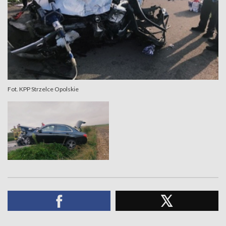
Fot. KPP Strzelce Opolskie