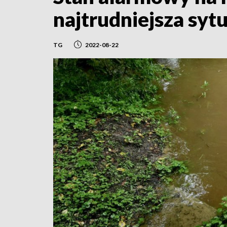
najtrudniejsza syt
TG
2022-08-22