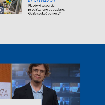
NAUKA I ZDROWIE
Placówki wsparcia
psychicznego potrzebne.
Gdzie szukać pomocy?