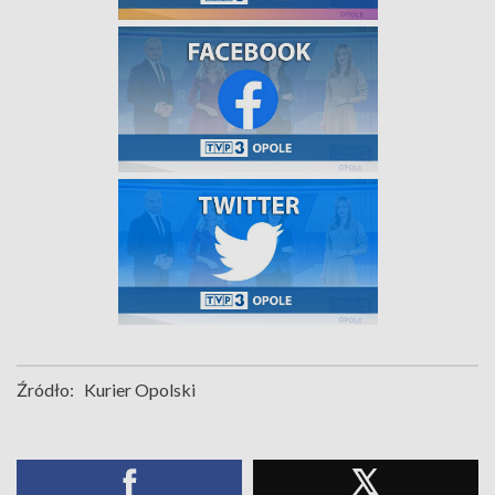
Źródło:
Kurier Opolski