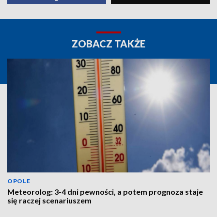
ZOBACZ TAKŻE
OPOLE
Meteorolog: 3-4 dni pewności, a potem prognoza staje
się raczej scenariuszem