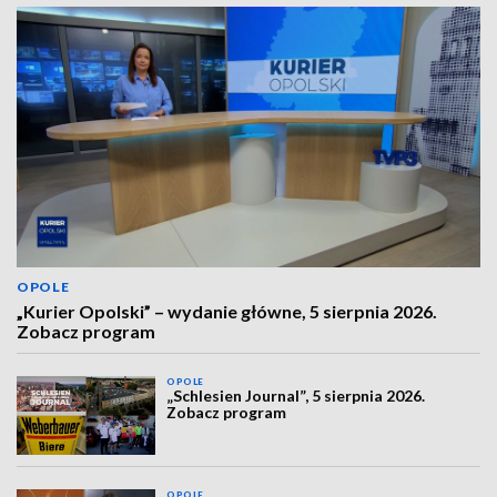
OPOLE
„Kurier Opolski” – wydanie główne, 5 sierpnia 2026.
Zobacz program
OPOLE
„Schlesien Journal”, 5 sierpnia 2026.
Zobacz program
OPOLE