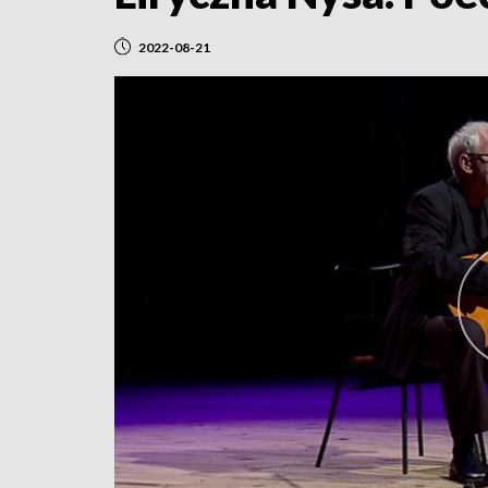
2022-08-21