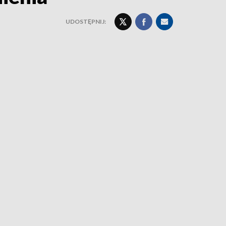
UDOSTĘPNIJ: