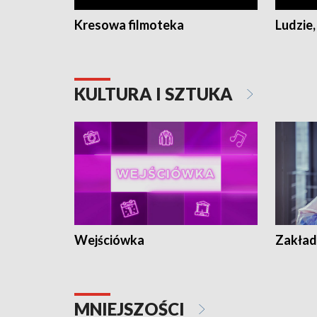
Kresowa filmoteka
Ludzie,
KULTURA I SZTUKA
Wejściówka
Zakład
MNIEJSZOŚCI