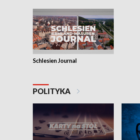
Schlesien Journal
POLITYKA