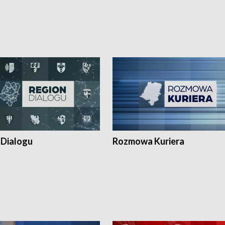
 Dialogu
Rozmowa Kuriera