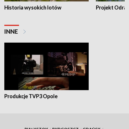
Historia wysokich lotów
Projekt Odra
INNE
Produkcje TVP3 Opole