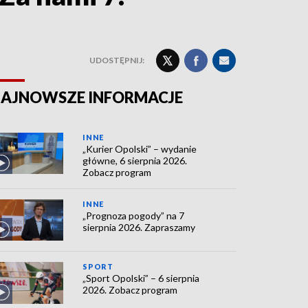
UDOSTĘPNIJ:
AJNOWSZE INFORMACJE
INNE
„Kurier Opolski” – wydanie
główne, 6 sierpnia 2026.
Zobacz program
INNE
„Prognoza pogody” na 7
sierpnia 2026. Zapraszamy
SPORT
„Sport Opolski” – 6 sierpnia
2026. Zobacz program