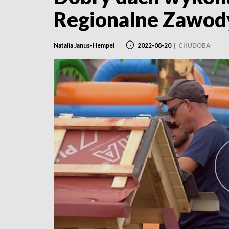
Regionalne Zawod
Natalia Janus-Hempel
2022-08-20
|
CHUDOBA