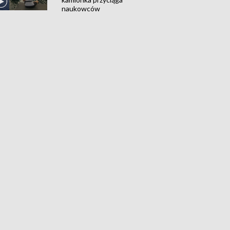
naukowców