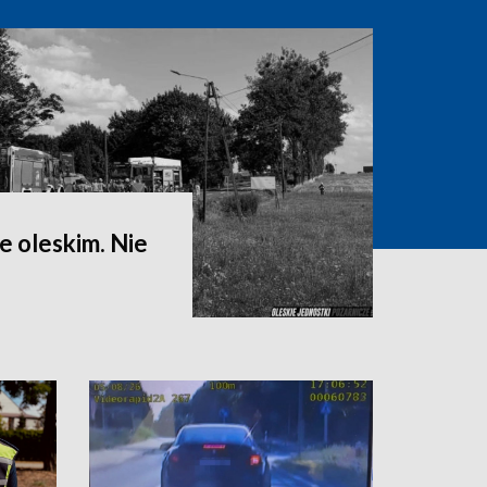
 oleskim. Nie