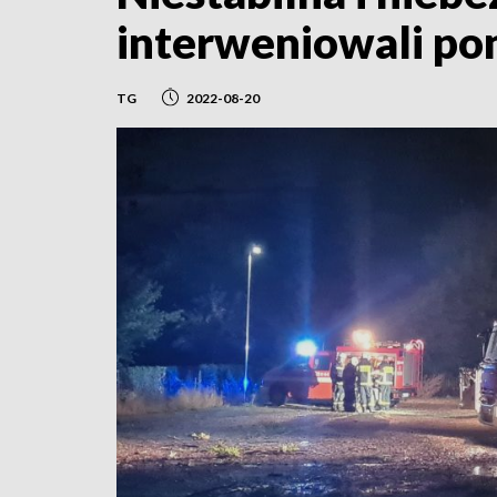
interweniowali po
TG
2022-08-20