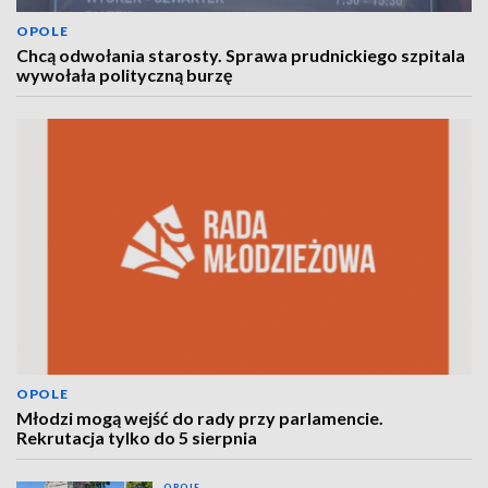
OPOLE
Chcą odwołania starosty. Sprawa prudnickiego szpitala
wywołała polityczną burzę
OPOLE
Młodzi mogą wejść do rady przy parlamencie.
Rekrutacja tylko do 5 sierpnia
OPOLE