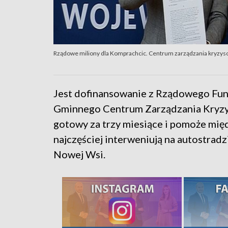
Rządowe miliony dla Komprachcic. Centrum zarządzania kryzy
Jest dofinansowanie z Rządowego Fun
Gminnego Centrum Zarządzania Kryz
gotowy za trzy miesiące i pomoże mię
najczęściej interweniują na autostradz
Nowej Wsi.