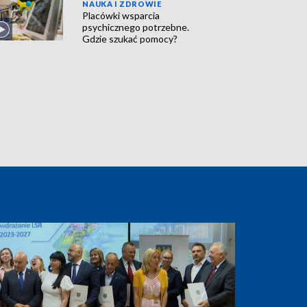
NAUKA I ZDROWIE
Placówki wsparcia
psychicznego potrzebne.
Gdzie szukać pomocy?