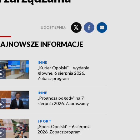
UDOSTĘPNIJ:
AJNOWSZE INFORMACJE
INNE
„Kurier Opolski” – wydanie
główne, 6 sierpnia 2026.
Zobacz program
INNE
„Prognoza pogody” na 7
sierpnia 2026. Zapraszamy
SPORT
„Sport Opolski” – 6 sierpnia
2026. Zobacz program