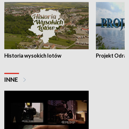
Historia wysokich lotów
Projekt Odra
INNE