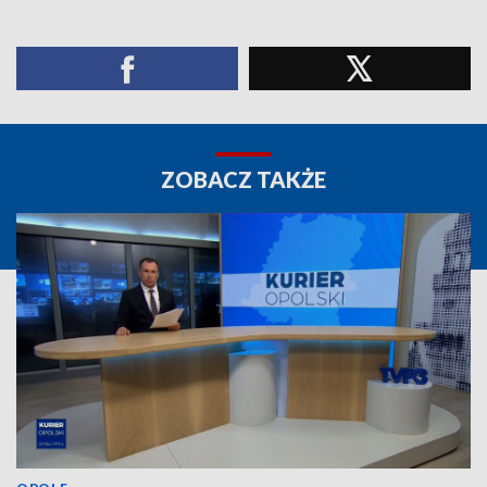
ZOBACZ TAKŻE