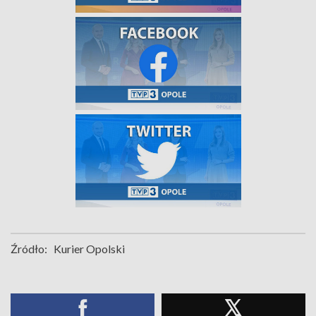
Źródło:
Kurier Opolski