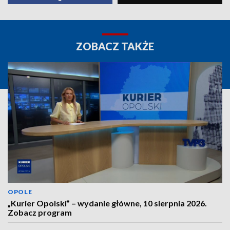
ZOBACZ TAKŻE
OPOLE
„Kurier Opolski” – wydanie główne, 10 sierpnia 2026.
Zobacz program