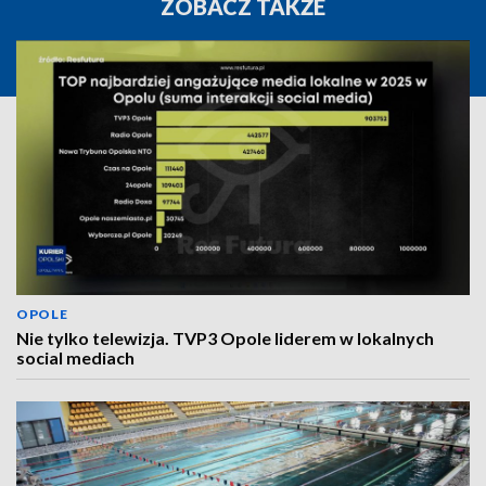
ZOBACZ TAKŻE
OPOLE
Nie tylko telewizja. TVP3 Opole liderem w lokalnych
social mediach