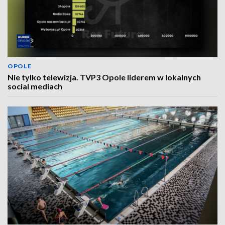
OPOLE
Nie tylko telewizja. TVP3 Opole liderem w lokalnych
social mediach