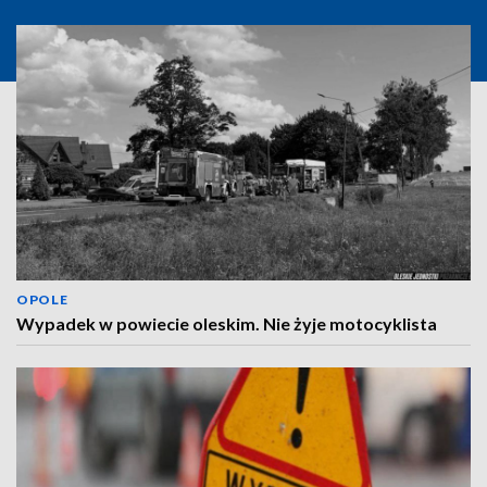
OPOLE
Wypadek w powiecie oleskim. Nie żyje motocyklista