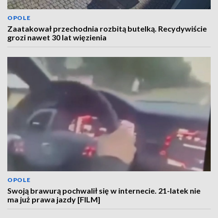
OPOLE
Zaatakował przechodnia rozbitą butelką. Recydywiście
grozi nawet 30 lat więzienia
OPOLE
Swoją brawurą pochwalił się w internecie. 21-latek nie
ma już prawa jazdy [FILM]