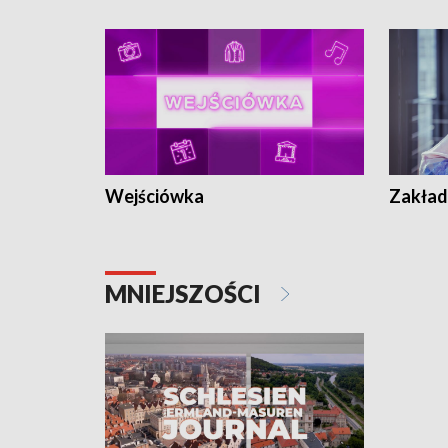
Wejściówka
Zakład
MNIEJSZOŚCI