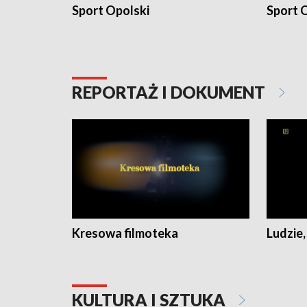
Sport Opolski
Sport O
REPORTAŻ I DOKUMENT
Kresowa filmoteka
Ludzie,
KULTURA I SZTUKA