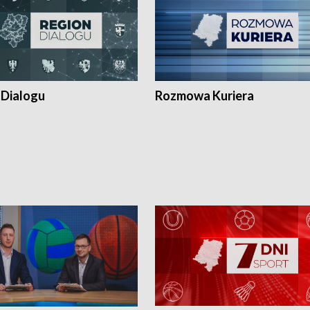
 Dialogu
Rozmowa Kuriera