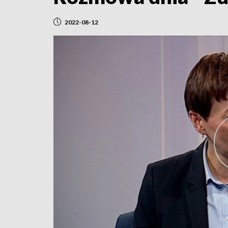
2022-08-12