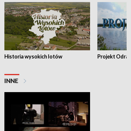
Historia wysokich lotów
Projekt Odra
INNE