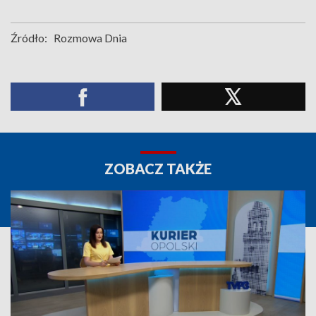
Źródło:
Rozmowa Dnia
ZOBACZ TAKŻE