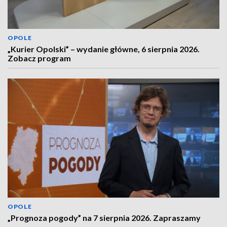
OPOLE
„Kurier Opolski” – wydanie główne, 6 sierpnia 2026.
Zobacz program
OPOLE
„Prognoza pogody” na 7 sierpnia 2026. Zapraszamy