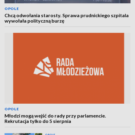
OPOLE
Chcą odwołania starosty. Sprawa prudnickiego szpitala
wywołała polityczną burzę
OPOLE
Młodzi mogą wejść do rady przy parlamencie.
Rekrutacja tylko do 5 sierpnia
OPOLE