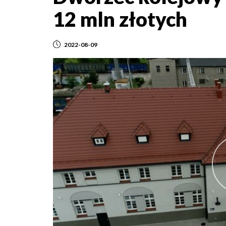
12 mln złotych
2022-08-09