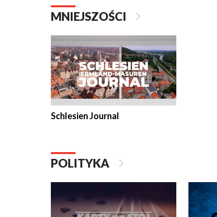
MNIEJSZOŚCI
Schlesien Journal
POLITYKA