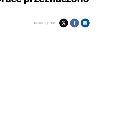
UDOSTĘPNIJ: