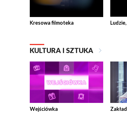
Kresowa filmoteka
Ludzie,
KULTURA I SZTUKA
Wejściówka
Zakład