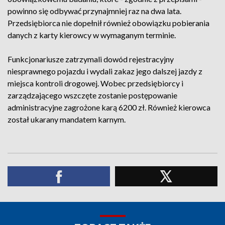
powinno się odbywać przynajmniej raz na dwa lata.
Przedsiębiorca nie dopełnił również obowiązku pobierania
danych z karty kierowcy w wymaganym terminie.
Funkcjonariusze zatrzymali dowód rejestracyjny
niesprawnego pojazdu i wydali zakaz jego dalszej jazdy z
miejsca kontroli drogowej. Wobec przedsiębiorcy i
zarządzającego wszczęte zostanie postępowanie
administracyjne zagrożone karą 6200 zł. Również kierowca
został ukarany mandatem karnym.