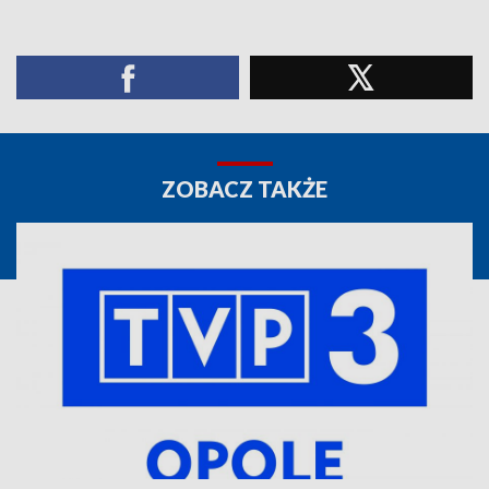
ZOBACZ TAKŻE