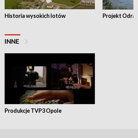
Historia wysokich lotów
Projekt Odra
INNE
Produkcje TVP3 Opole