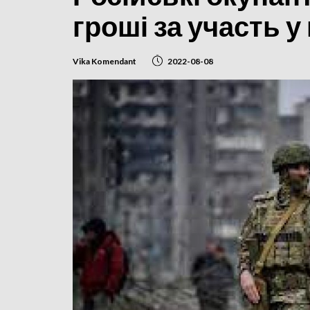
гроші за участь 
Vika Komendant
2022-08-08