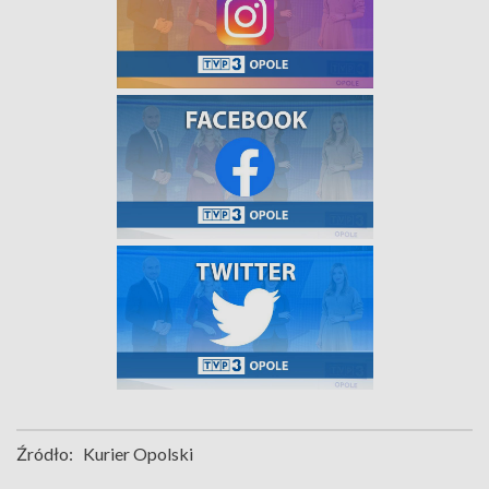
Źródło:
Kurier Opolski