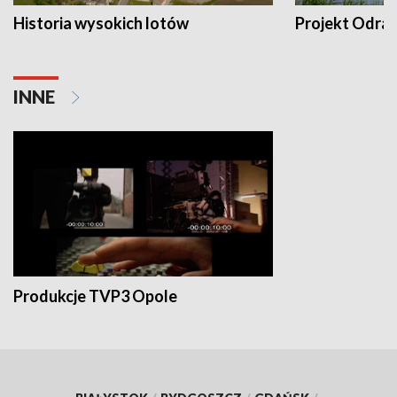
Historia wysokich lotów
Projekt Odra
INNE
Produkcje TVP3 Opole