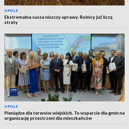
OPOLE
Ekstremalna susza niszczy uprawy. Rolnicy już liczą
straty
OPOLE
Pieniądze dla terenów wiejskich. To wsparcie dla gmin na
organizację przestrzeni dla mieszkańców