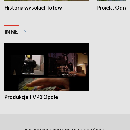
Historia wysokich lotów
Projekt Odra
INNE
Produkcje TVP3 Opole