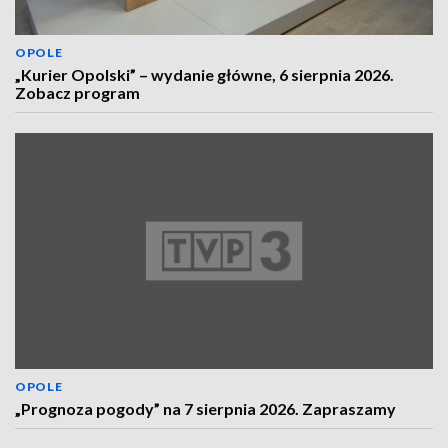
OPOLE
„Kurier Opolski” – wydanie główne, 6 sierpnia 2026.
Zobacz program
OPOLE
„Prognoza pogody” na 7 sierpnia 2026. Zapraszamy