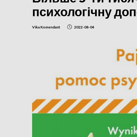
психологічну доп
Vika Komendant
2022-08-04