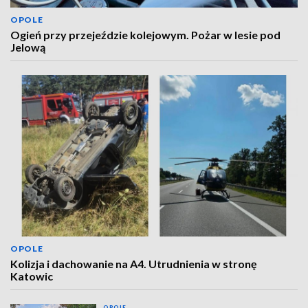
OPOLE
Ogień przy przejeździe kolejowym. Pożar w lesie pod
Jelową
OPOLE
Kolizja i dachowanie na A4. Utrudnienia w stronę
Katowic
OPOLE