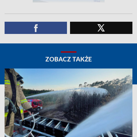
ZOBACZ TAKŻE