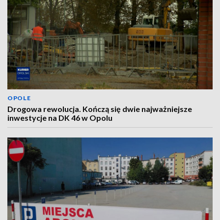
OPOLE
Drogowa rewolucja. Kończą się dwie najważniejsze
inwestycje na DK 46 w Opolu