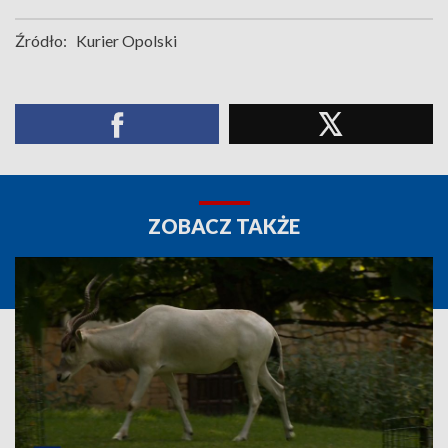
Źródło:
Kurier Opolski
ZOBACZ TAKŻE