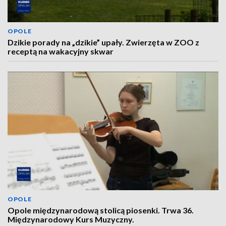
OPOLE
Dzikie porady na „dzikie” upały. Zwierzęta w ZOO z
receptą na wakacyjny skwar
OPOLE
Opole międzynarodową stolicą piosenki. Trwa 36.
Międzynarodowy Kurs Muzyczny.