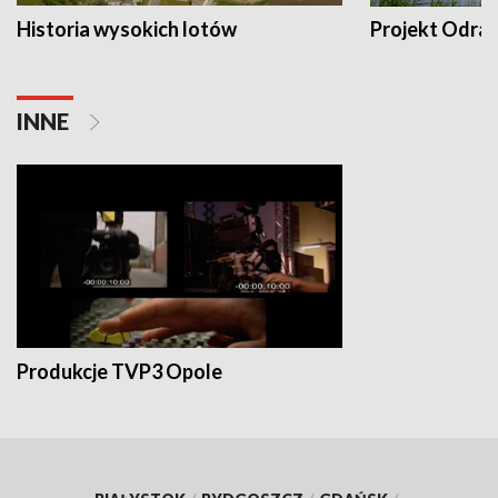
Historia wysokich lotów
Projekt Odra
INNE
Produkcje TVP3 Opole