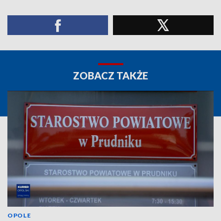
ZOBACZ TAKŻE
OPOLE