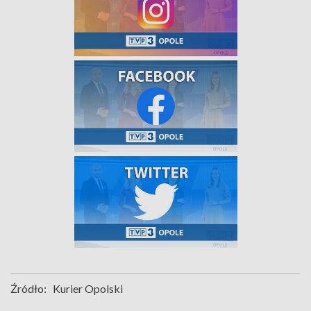
Źródło:
Kurier Opolski