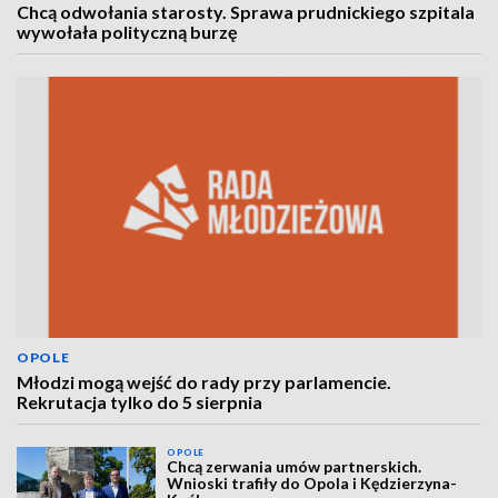
Chcą odwołania starosty. Sprawa prudnickiego szpitala
wywołała polityczną burzę
OPOLE
Młodzi mogą wejść do rady przy parlamencie.
Rekrutacja tylko do 5 sierpnia
OPOLE
Chcą zerwania umów partnerskich.
Wnioski trafiły do Opola i Kędzierzyna-