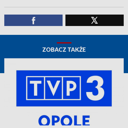
ZOBACZ TAKŻE