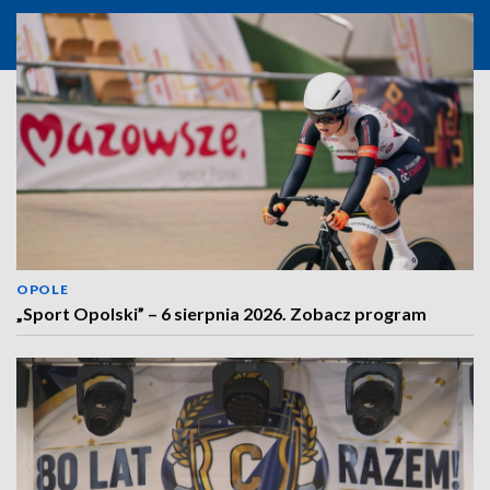
OPOLE
„Sport Opolski” – 6 sierpnia 2026. Zobacz program