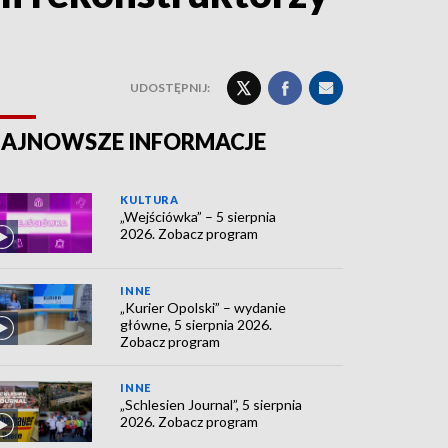
UDOSTĘPNIJ:
AJNOWSZE INFORMACJE
KULTURA
„Wejściówka” – 5 sierpnia
2026. Zobacz program
INNE
„Kurier Opolski” – wydanie
główne, 5 sierpnia 2026.
Zobacz program
INNE
„Schlesien Journal”, 5 sierpnia
2026. Zobacz program