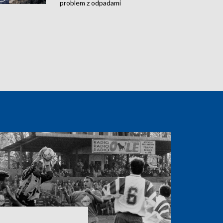
problem z odpadami