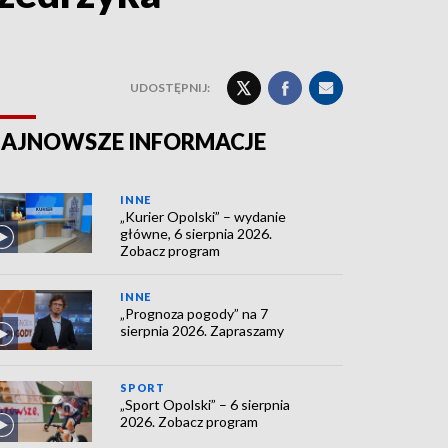
UDOSTĘPNIJ:
AJNOWSZE INFORMACJE
INNE
„Kurier Opolski” – wydanie
główne, 6 sierpnia 2026.
Zobacz program
INNE
„Prognoza pogody” na 7
sierpnia 2026. Zapraszamy
SPORT
„Sport Opolski” – 6 sierpnia
2026. Zobacz program