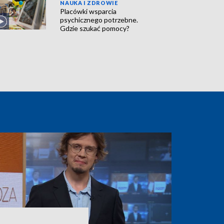
NAUKA I ZDROWIE
Placówki wsparcia
psychicznego potrzebne.
Gdzie szukać pomocy?