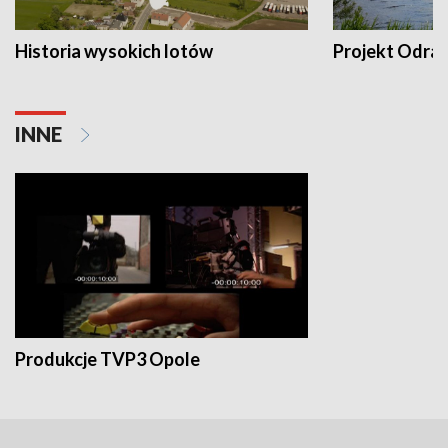
Historia wysokich lotów
Projekt Odra
INNE
Produkcje TVP3 Opole