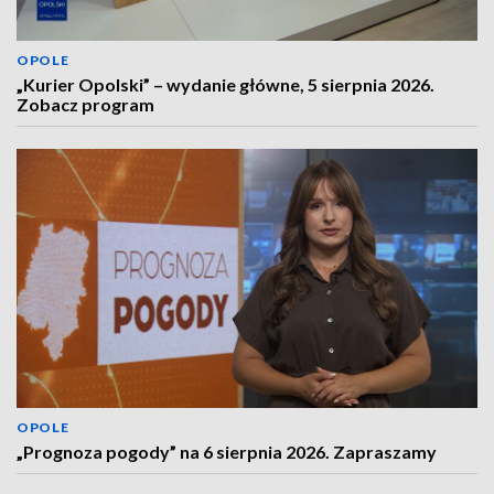
OPOLE
„Kurier Opolski” – wydanie główne, 5 sierpnia 2026.
Zobacz program
OPOLE
„Prognoza pogody” na 6 sierpnia 2026. Zapraszamy