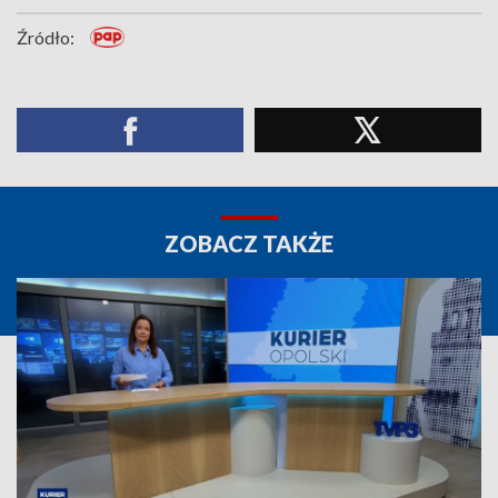
Źródło:
ZOBACZ TAKŻE