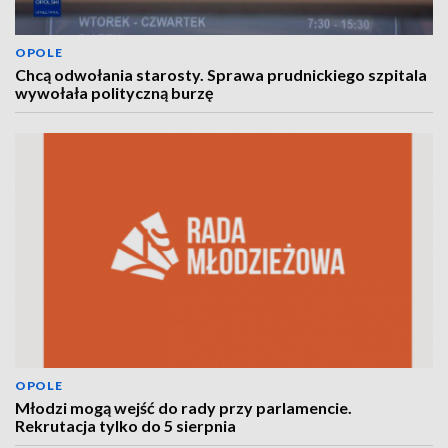
OPOLE
Chcą odwołania starosty. Sprawa prudnickiego szpitala
wywołała polityczną burzę
OPOLE
Młodzi mogą wejść do rady przy parlamencie.
Rekrutacja tylko do 5 sierpnia