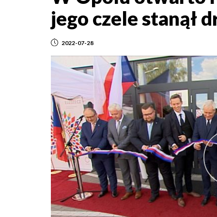
jego czele stanął 
2022-07-28