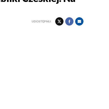
UDOSTĘPNIJ: