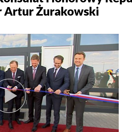
dr Artur Żurakowski