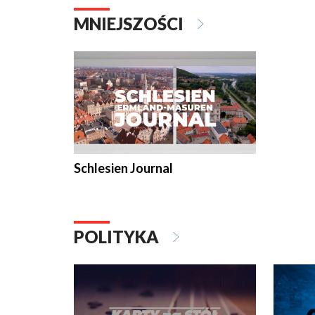
MNIEJSZOŚCI
Schlesien Journal
POLITYKA