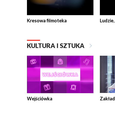
Kresowa filmoteka
Ludzie,
KULTURA I SZTUKA
Wejściówka
Zakład