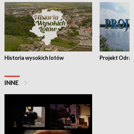
Historia wysokich lotów
Projekt Odra
INNE