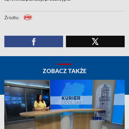
Źródło:
ZOBACZ TAKŻE