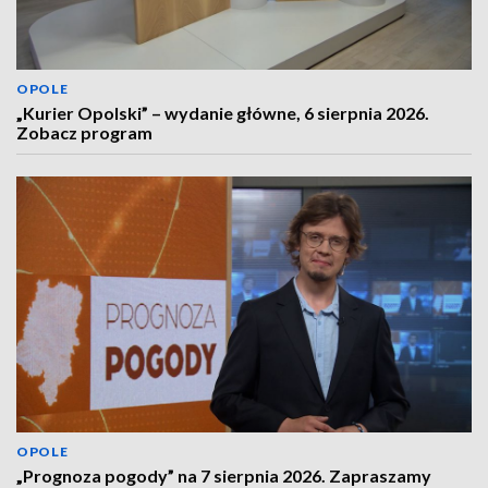
OPOLE
„Kurier Opolski” – wydanie główne, 6 sierpnia 2026.
Zobacz program
OPOLE
„Prognoza pogody” na 7 sierpnia 2026. Zapraszamy