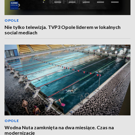
OPOLE
Nie tylko telewizja. TVP3 Opole liderem w lokalnych
social mediach
OPOLE
Wodna Nuta zamknięta na dwa miesiące. Czas na
modernizację