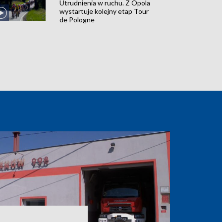
Utrudnienia w ruchu. Z Opola
wystartuje kolejny etap Tour
de Pologne