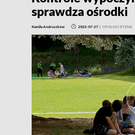
sprawdza ośrodki
Kamila Andruszków
2022-07-27
|
OPOLSZCZYZNA