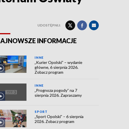
UDOSTĘPNIJ:
AJNOWSZE INFORMACJE
INNE
„Kurier Opolski” – wydanie
główne, 6 sierpnia 2026.
Zobacz program
INNE
„Prognoza pogody” na 7
sierpnia 2026. Zapraszamy
SPORT
„Sport Opolski” – 6 sierpnia
2026. Zobacz program