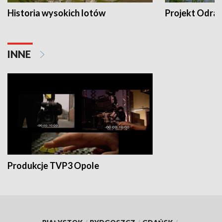
Historia wysokich lotów
Projekt Odra
INNE
Produkcje TVP3 Opole